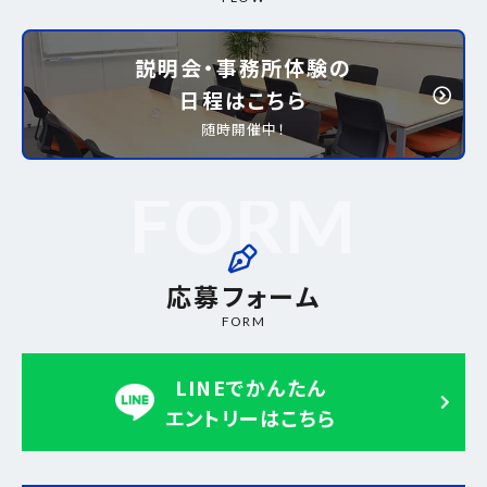
説明会・事務所体験の
日程はこちら
随時開催中！
応募フォーム
FORM
LINEでかんたん
エントリーはこちら