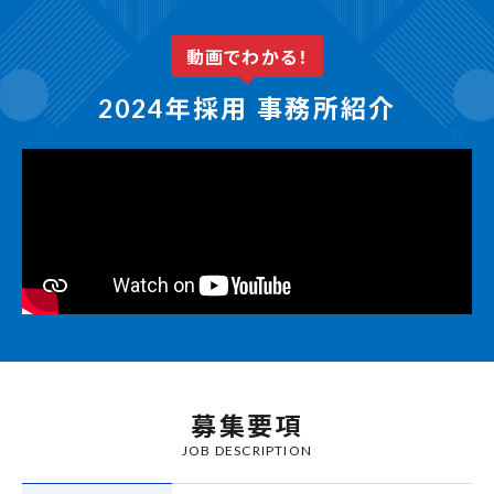
動画でわかる！
年採用 事務所紹介
2024
募集要項
JOB DESCRIPTION