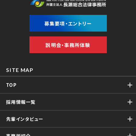
募集要項・エントリー
説明会・事務所体験
SITE MAP
TOP
採用情報一覧
先輩インタビュー
事務所紹介