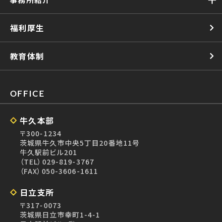
福利厚生
教育体制
OFFICE
牛久本部
〒300-1234
茨城県牛久市中央5丁目20番地11号
牛久駅前ビル201
（TEL）
029-819-3767
（FAX）050-3606-1611
日立支所
〒317-0073
茨城県日立市幸町1-4-1