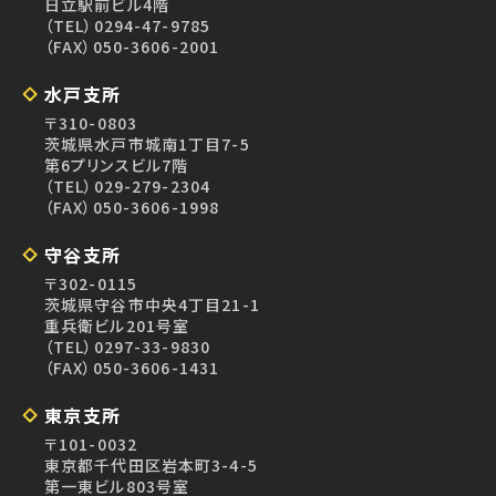
日立駅前ビル4階
（TEL）
0294-47-9785
（FAX）050-3606-2001
水戸支所
〒310-0803
茨城県水戸市城南1丁目7-5
第6プリンスビル7階
（TEL）
029-279-2304
（FAX）050-3606-1998
守谷支所
〒302-0115
茨城県守谷市中央4丁目21-1
重兵衛ビル201号室
（TEL）
0297-33-9830
（FAX）050-3606-1431
東京支所
〒101-0032
東京都千代田区岩本町3-4-5
第一東ビル803号室