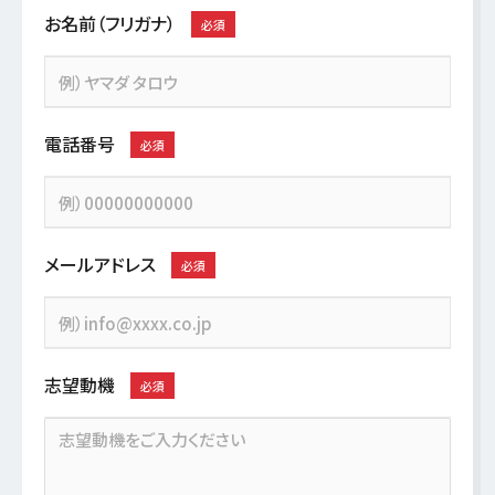
お名前（フリガナ）
必須
電話番号
必須
メールアドレス
必須
志望動機
必須